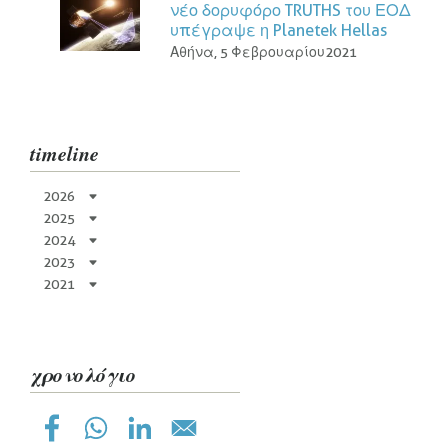
νέο δορυφόρο TRUTHS του ΕΟΔ
υπέγραψε η Planetek Hellas
Αθήνα, 5 Φεβρουαρίου2021
timeline
2026
2025
2024
2023
2021
χρονολόγιο